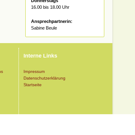
Donnerstags
16.00 bis 18.00 Uhr
Ansprechpartnerin:
Sabine Beule
Interne Links
ms
Impressum
Datenschutzerklärung
Startseite