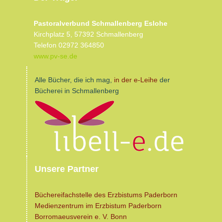
Pastoralverbund Schmallenberg Eslohe
Kirchplatz 5, 57392 Schmallenberg
Telefon 02972 364850
www.pv-se.de
Alle Bücher, die ich mag,
in der e-Leihe
der
Bücherei in Schmallenberg
Unsere Partner
Büchereifachstelle des Erzbistums Paderborn
Medienzentrum im Erzbistum Paderborn
Borromaeusverein e. V. Bonn