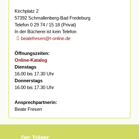
Kirchplatz 2
57392 Schmallenberg-Bad Fredeburg
Telefon 0 29 74 / 15 18 (Privat)
In der Bücherei ist kein Telefon
beatefresen@t-online.de
Öffnungszeiten:
Online-Katalog
Dienstags
16.00 bis 17.30 Uhr
Donnerstags
16.00 bis 17.30 Uhr
Ansprechpartnerin:
Beate Fresen
Der Träger