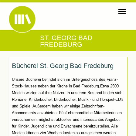
ST. GEORG BAD
FREDEBURG
Bücherei St. Georg Bad Fredeburg
Unsere Bücherei befindet sich im Untergeschoss des Franz-
Stock-Hauses neben der Kirche in Bad Fredeburg.Etwa 2500
Medien warten auf ihre Nutzer. In unserem Bestand finden sich
Romane, Kinderbücher, Bilderbücher, Musik - und Hörspiel-CD's
und Spiele. Außerdem haben wir einige Zeitschriften-
Abonnements anzubieten. Fünf ehrenamtliche Mitarbeiterinnen
versuchen ein möglichst aktuelles und interessantes Angebot
für Kinder, Jugendliche und Erwachsene bereitzustellen. Alle
Medien können vier Wochen kostenlos ausgeliehen werden.