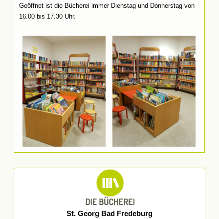
Geöffnet ist die Bücherei immer Dienstag und Donnerstag von
16.00 bis 17.30 Uhr.
St. Georg Bad Fredeburg